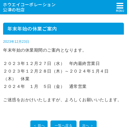
ホウエイコーポレーション
公津の杜店
MENU
年末年始の休業ご案内
2023年12月23日
年末年始の休業期間のご案内となります。
２０２３年１２月２７日（水） 年内最終営業日
２０２３年１２月２８日（木）～２０２４年１月４日
（木） 休業
２０２４年 １月 ５日（金） 通常営業
ご迷惑をおかけいたしますが、よろしくお願いいたします。
＜ 前へ
一覧へ戻る
次へ ＞