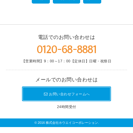
電話でのお問い合わせは
0120-68-8881
【営業時間】9：00～17：00
【定休日】日曜・祝祭日
メールでのお問い合わせは
お問い合わせフォームへ
24時間受付
© 2016 株式会社ホウエイコーポレーション.